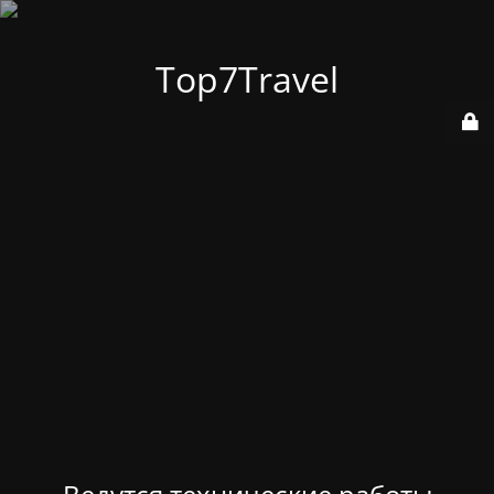
Top7Travel