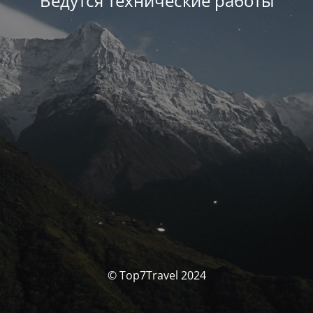
Ведутся технические работы
© Top7Travel 2024