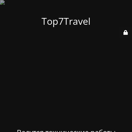
Top7Travel