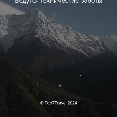
Ведутся технические работы
© Top7Travel 2024