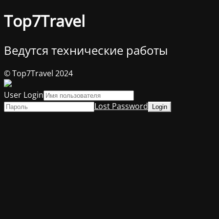
Top7Travel
Ведутся технические работы
© Top7Travel 2024
User Login
Lost Password