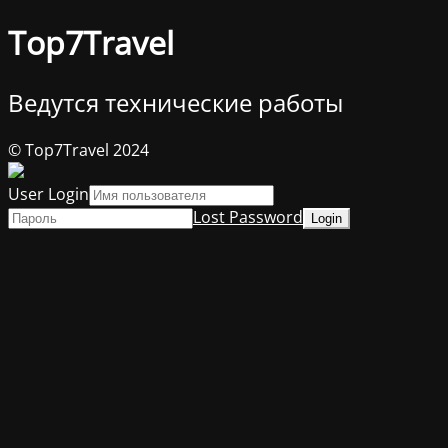
Top7Travel
Ведутся технические работы
© Top7Travel 2024
User Login
Lost Password